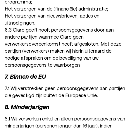
programma;
Het verzorgen van de (financiële) administratie;
Het verzorgen van nieuwsbrieven, acties en
uitnodigingen.
6.3 Claro geeft nooit persoonsgegevens door aan
andere partijen waarmee Claro geen
verwerkersovereenkomst heeft afgesloten. Met deze
partijen (verwerkers) maken wij hierin uiteraard de
nodige afspraken om de beveiliging van uw
persoonsgegevens te waarborgen
7. Binnen de EU
7.1 Wij verstrekken geen persoonsgegevens aan partijen
die gevestigd zijn buiten de Europese Unie.
8. Minderjarigen
8.1 Wij verwerken enkel en alleen persoonsgegevens van
minderjarigen (personen jonger dan 16 jaar), indien