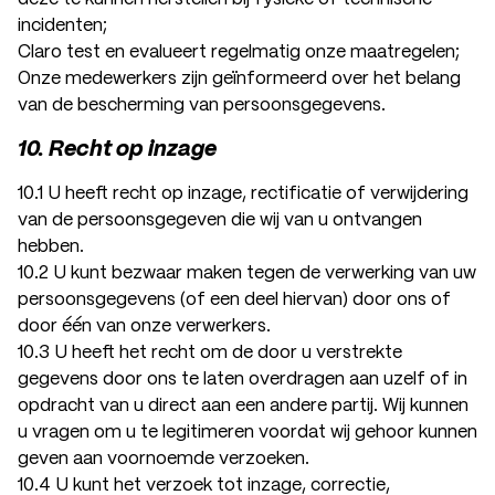
incidenten;
Claro test en evalueert regelmatig onze maatregelen;
Onze medewerkers zijn geïnformeerd over het belang
van de bescherming van persoonsgegevens.
10. Recht op inzage
10.1 U heeft recht op inzage, rectificatie of verwijdering
van de persoonsgegeven die wij van u ontvangen
hebben.
10.2 U kunt bezwaar maken tegen de verwerking van uw
persoonsgegevens (of een deel hiervan) door ons of
door één van onze verwerkers.
10.3 U heeft het recht om de door u verstrekte
gegevens door ons te laten overdragen aan uzelf of in
opdracht van u direct aan een andere partij. Wij kunnen
u vragen om u te legitimeren voordat wij gehoor kunnen
geven aan voornoemde verzoeken.
10.4 U kunt het verzoek tot inzage, correctie,