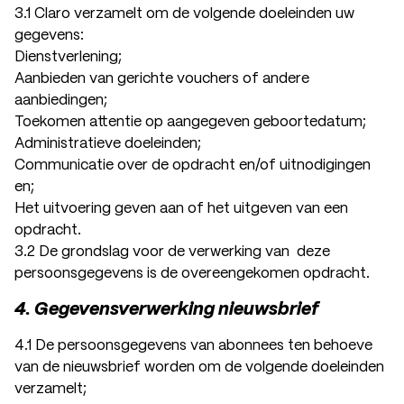
3.1 Claro verzamelt om de volgende doeleinden uw
gegevens:
Dienstverlening;
Aanbieden van gerichte vouchers of andere
aanbiedingen;
Toekomen attentie op aangegeven geboortedatum;
Administratieve doeleinden;
Communicatie over de opdracht en/of uitnodigingen
en;
Het uitvoering geven aan of het uitgeven van een
opdracht.
3.2 De grondslag voor de verwerking van deze
persoonsgegevens is de overeengekomen opdracht.
4. Gegevensverwerking nieuwsbrief
4.1 De persoonsgegevens van abonnees ten behoeve
van de nieuwsbrief worden om de volgende doeleinden
verzamelt;