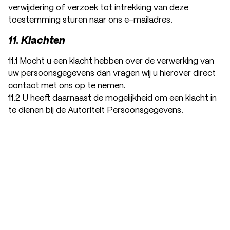
verwijdering of verzoek tot intrekking van deze
toestemming sturen naar ons e-mailadres.
11. Klachten
11.1 Mocht u een klacht hebben over de verwerking van
uw persoonsgegevens dan vragen wij u hierover direct
contact met ons op te nemen.
11.2 U heeft daarnaast de mogelijkheid om een klacht in
te dienen bij de Autoriteit Persoonsgegevens.