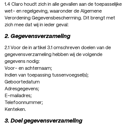
1.4 Claro houdt zich in alle gevallen aan de toepasselijke
wet- en regelgeving, waaronder de Algemene
Verordening Gegevensbescherming. Dit brengt met
zich mee dat wij in ieder geval:
2. Gegevensverzameling
2.1 Voor de in artikel 3.1 omschreven doelen van de
gegevensverzameling hebben wij de volgende
gegevens nodig:
Voor- en achternaam;
Indien van toepassing tussenvoegsel(s);
Geboortedatum
Adresgegevens;
E-mailadres;
Telefoonnummer;
Kenteken.
3. Doel gegevensverzameling