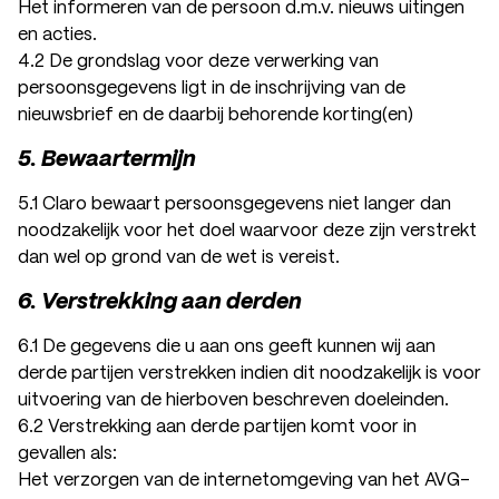
Het informeren van de persoon d.m.v. nieuws uitingen
en acties.
4.2 De grondslag voor deze verwerking van
persoonsgegevens ligt in de inschrijving van de
nieuwsbrief en de daarbij behorende korting(en)
5. Bewaartermijn
5.1 Claro bewaart persoonsgegevens niet langer dan
noodzakelijk voor het doel waarvoor deze zijn verstrekt
dan wel op grond van de wet is vereist.
6. Verstrekking aan derden
6.1 De gegevens die u aan ons geeft kunnen wij aan
derde partijen verstrekken indien dit noodzakelijk is voor
uitvoering van de hierboven beschreven doeleinden.
6.2 Verstrekking aan derde partijen komt voor in
gevallen als:
Het verzorgen van de internetomgeving van het AVG-