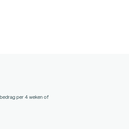
 bedrag per 4 weken of