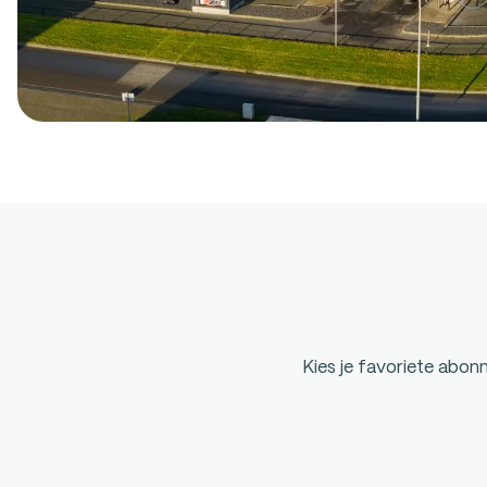
Kies je favoriete abo