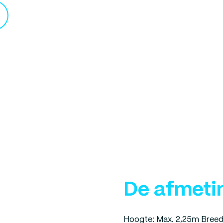
De afmeti
Hoogte: Max. 2,25m Breed