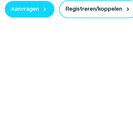
Aanvragen
Registreren/koppelen