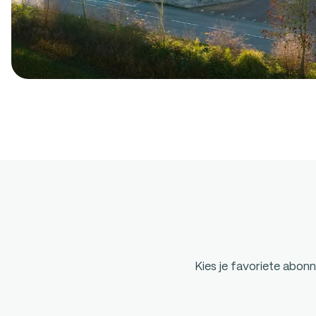
Kies je favoriete abonn