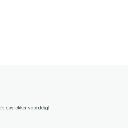
's pas lekker voordelig!