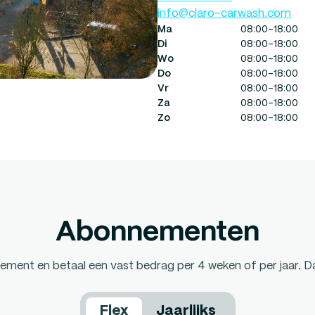
info@claro-carwash.com
Ma
08:00-18:00
Di
08:00-18:00
Wo
08:00-18:00
Do
08:00-18:00
Vr
08:00-18:00
Za
08:00-18:00
Zo
08:00-18:00
Abonnementen
ement en betaal een vast bedrag per 4 weken of per jaar. Da
Flex
Jaarlijks