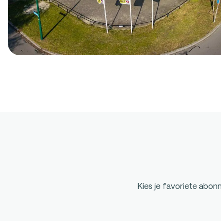
Kies je favoriete abo