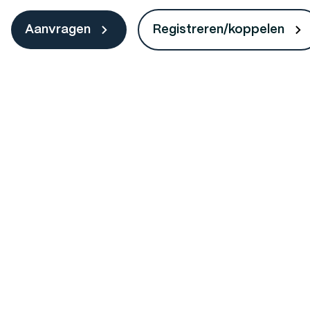
Aanvragen
Registreren/koppelen