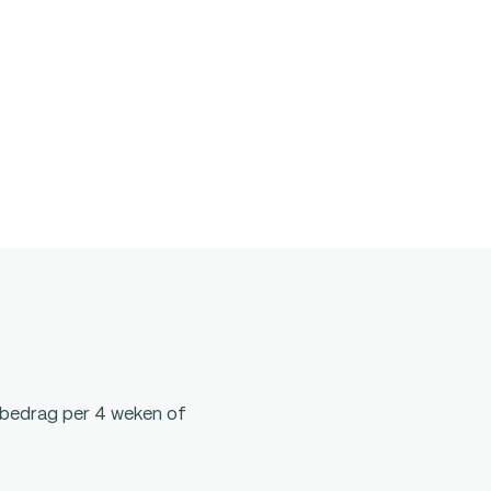
 bedrag per 4 weken of