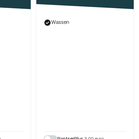
Wassen