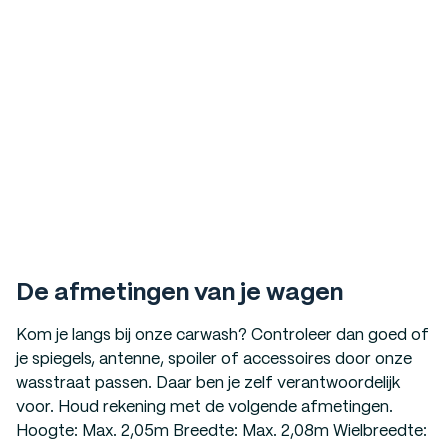
De afmetingen van je wagen
Kom je langs bij onze carwash? Controleer dan goed of
je spiegels, antenne, spoiler of accessoires door onze
wasstraat passen. Daar ben je zelf verantwoordelijk
voor. Houd rekening met de volgende afmetingen.
Hoogte: Max. 2,05m Breedte: Max. 2,08m Wielbreedte: