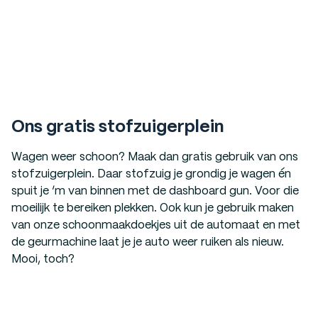
Ons gratis stofzuigerplein
Wagen weer schoon? Maak dan gratis gebruik van ons
stofzuigerplein. Daar stofzuig je grondig je wagen én
spuit je ‘m van binnen met de dashboard gun. Voor die
moeilijk te bereiken plekken. Ook kun je gebruik maken
van onze schoonmaakdoekjes uit de automaat en met
de geurmachine laat je je auto weer ruiken als nieuw.
Mooi, toch?