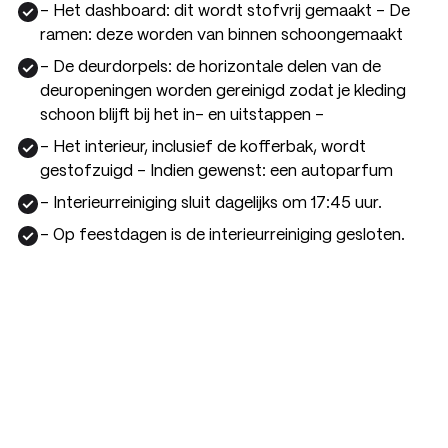
- Het dashboard: dit wordt stofvrij gemaakt - De
ramen: deze worden van binnen schoongemaakt
- De deurdorpels: de horizontale delen van de
deuropeningen worden gereinigd zodat je kleding
schoon blijft bij het in- en uitstappen -
- Het interieur, inclusief de kofferbak, wordt
gestofzuigd - Indien gewenst: een autoparfum
- Interieurreiniging sluit dagelijks om 17:45 uur.
- Op feestdagen is de interieurreiniging gesloten.