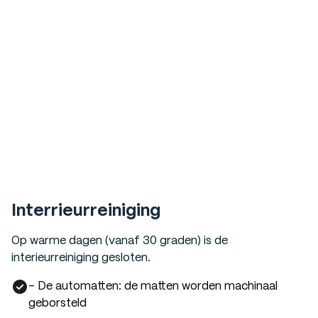
Interrieurreiniging
Op warme dagen (vanaf 30 graden) is de
interieurreiniging gesloten.
- De automatten: de matten worden machinaal
geborsteld