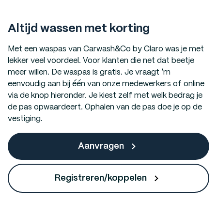
Altijd wassen met korting
Met een waspas van Carwash&Co by Claro was je met
lekker veel voordeel. Voor klanten die net dat beetje
meer willen. De waspas is gratis. Je vraagt ‘m
eenvoudig aan bij één van onze medewerkers of online
via de knop hieronder. Je kiest zelf met welk bedrag je
de pas opwaardeert. Ophalen van de pas doe je op de
vestiging.
Aanvragen
Registreren/koppelen